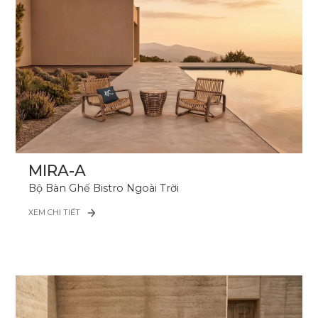
MIRA-A
Bộ Bàn Ghế Bistro Ngoài Trời
XEM CHI TIẾT