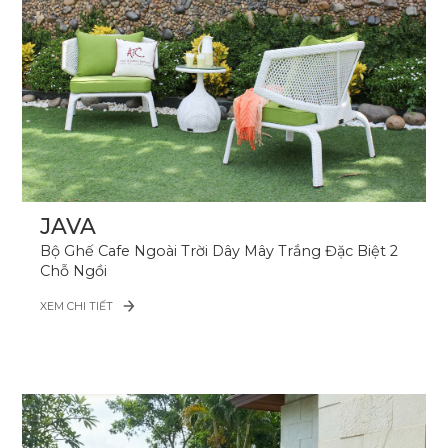
JAVA
Bộ Ghế Cafe Ngoài Trời Dây Mây Trắng Đặc Biệt 2
Chỗ Ngồi
XEM CHI TIẾT