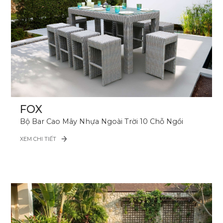
FOX
Bộ Bar Cao Mây Nhựa Ngoài Trời 10 Chỗ Ngồi
XEM CHI TIẾT