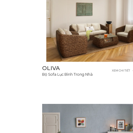
OLIVA
XEM CHI TIẾT
Bộ Sofa Lục Bình Trong Nhà