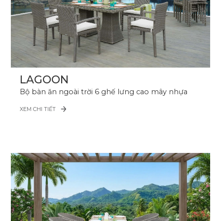
LAGOON
Bộ bàn ăn ngoài trời 6 ghế lưng cao mây nhựa
XEM CHI TIẾT