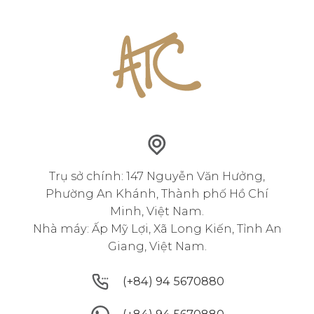
Trụ sở chính: 147 Nguyễn Văn Hưởng,
Phường An Khánh, Thành phố Hồ Chí
Minh, Việt Nam.
Nhà máy: Ấp Mỹ Lợi, Xã Long Kiến, Tỉnh An
Giang, Việt Nam.
(+84) 94 5670880
(+84) 94 5670880