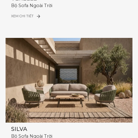
Bộ Sofa Ngoài Trời
XEM CHI TIẾT
SILVA
Bộ Sofa Ngoài Trời